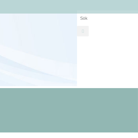
Search for: