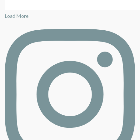
Load More