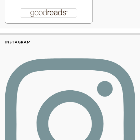
INSTAGRAM