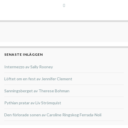
SENASTE INLÄGGEN
Intermezzo av Sally Rooney
Löftet om en fest av Jennifer Clement
Sanningsberget av Therese Bohman
Pythian pratar av Liv Strömquist
Den förlorade sonen av Caroline Ringskog Ferrada-Noli