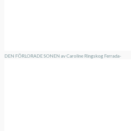
DEN FÖRLORADE SONEN av Caroline Ringskog Ferrada-