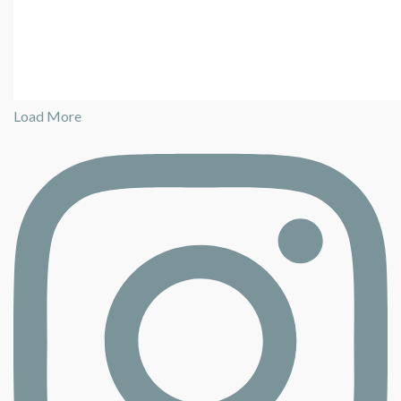
Load More