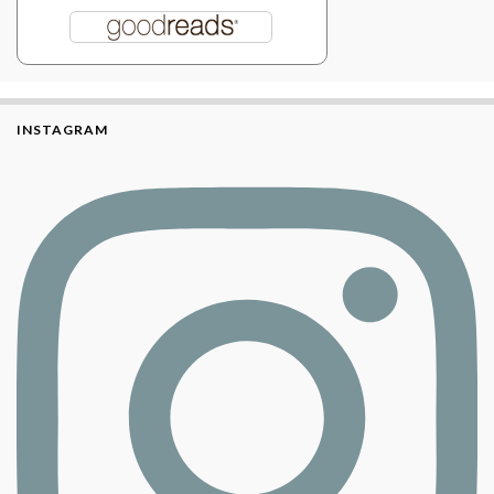
INSTAGRAM