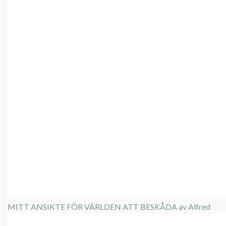
MITT ANSIKTE FÖR VÄRLDEN ATT BESKÅDA av Alfred