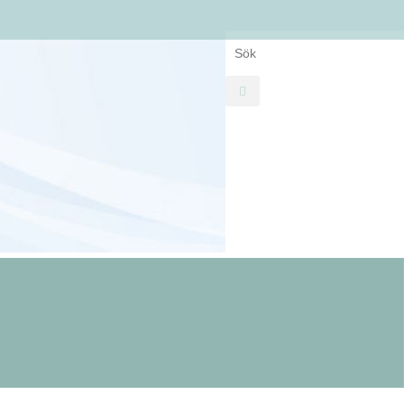
Search for: