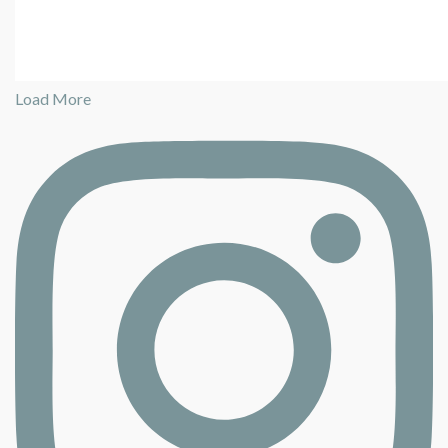
Load More