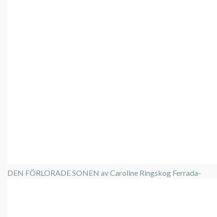
DEN FÖRLORADE SONEN av Caroline Ringskog Ferrada-