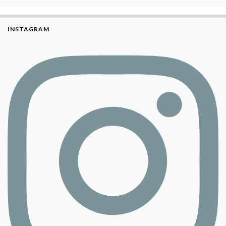
INSTAGRAM