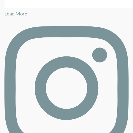
Load More