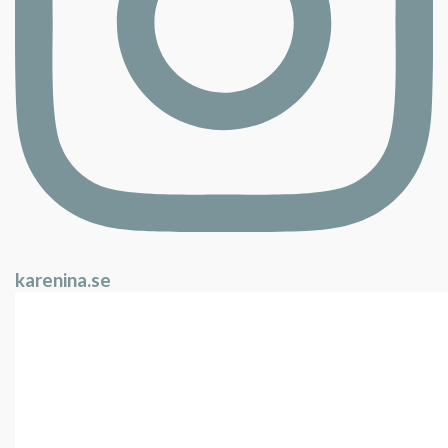
karenina.se