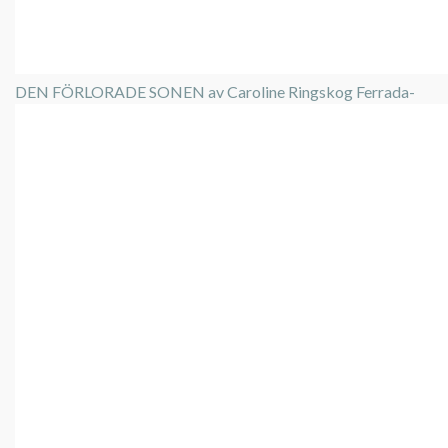
DEN FÖRLORADE SONEN av Caroline Ringskog Ferrada-