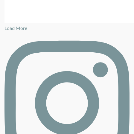
Load More