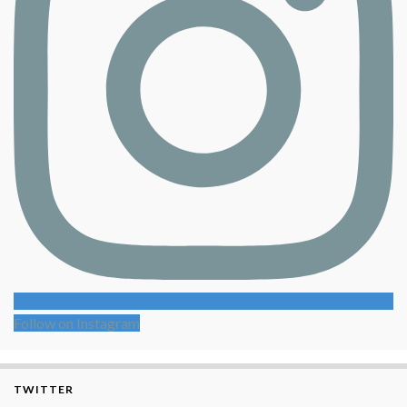
Follow on Instagram
TWITTER