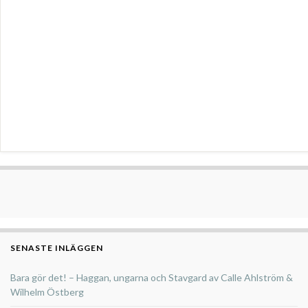
SENASTE INLÄGGEN
Bara gör det! – Haggan, ungarna och Stavgard av Calle Ahlström &
Wilhelm Östberg