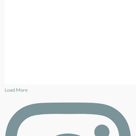
Load More