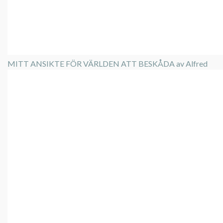
MITT ANSIKTE FÖR VÄRLDEN ATT BESKÅDA av Alfred