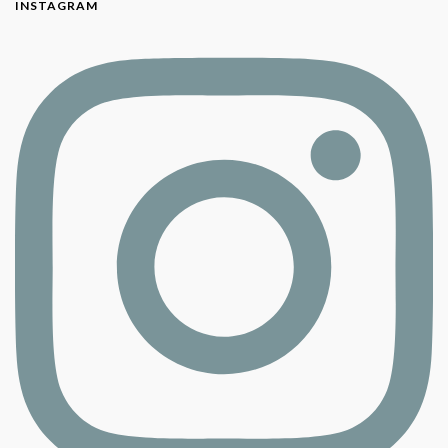
INSTAGRAM