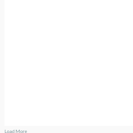
Load More