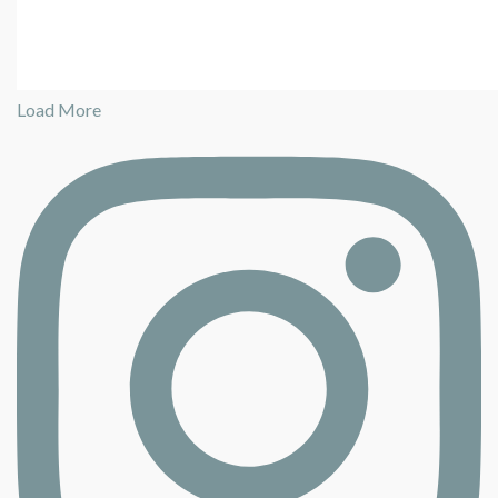
Load More