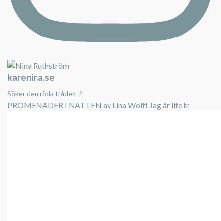
karenina.se
Söker den röda tråden 🚩
PROMENADER I NATTEN av Lina Wolff Jag är lite tr