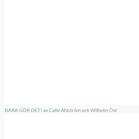
BARA GÖR DET! av Calle Ahlström och Wilhelm Öst