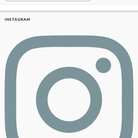
INSTAGRAM