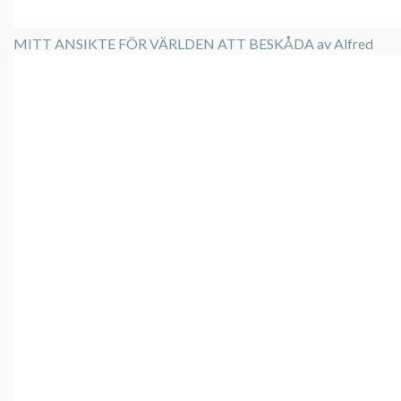
MITT ANSIKTE FÖR VÄRLDEN ATT BESKÅDA av Alfred