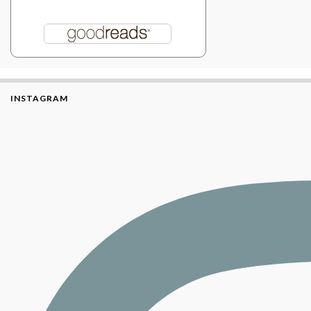
INSTAGRAM