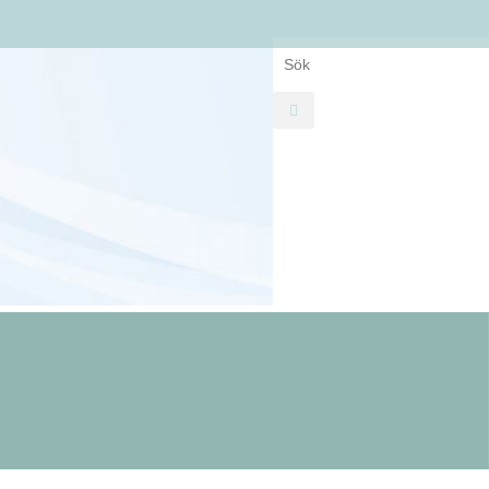
Search for: