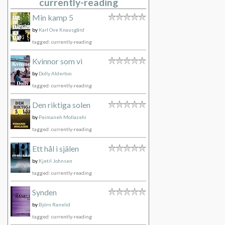
currently-reading
Min kamp 5
by
Karl Ove Knausgård
tagged: currently-reading
Kvinnor som vi
by
Dolly Alderton
tagged: currently-reading
Den riktiga solen
by
Peimaneh Mollazehi
tagged: currently-reading
Ett hål i själen
by
Kjetil Johnsen
tagged: currently-reading
Synden
by
Björn Ranelid
tagged: currently-reading