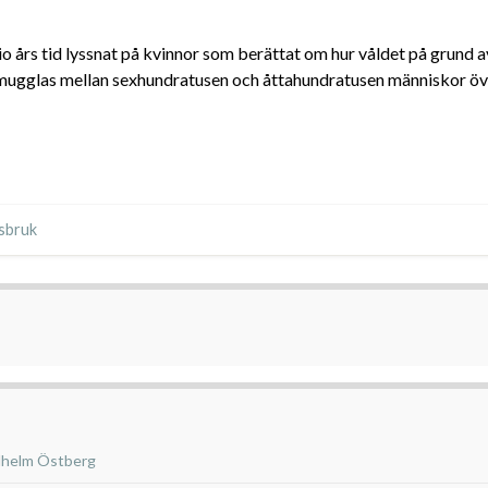
io års tid lyssnat på kvinnor som berättat om hur våldet på grund
mugglas mellan sexhundratusen och åttahundratusen människor över
sbruk
ilhelm Östberg