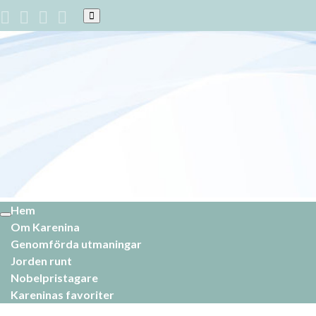
Slå
på/av
sökformulär
Hem
Slå
Om Karenina
på/av
navigering
Genomförda utmaningar
Jorden runt
Nobelpristagare
Kareninas favoriter