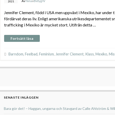
Av
Nina
i
Betyg IV
2021
Jennifer Clement, född i USA men uppväxt i Mexiko, har under t
fördärvat deras liv. Enligt amerikanska utrikesdepartementet s
trafficking i Mexiko är mycket stort. Utifrån detta …
Fortsätt läsa
Barndom
,
Feelbad
,
Feminism
,
Jennifer Clement
,
Klass
,
Mexiko
,
Mis
SENASTE INLÄGGEN
Bara gör det! – Haggan, ungarna och Stavgard av Calle Ahlström & W