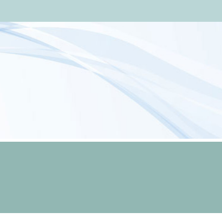
KARENINA.SE
Tänk innan du talar, läs innan du tänker!